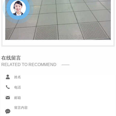
在线留言
RELATED TO RECOMMEND