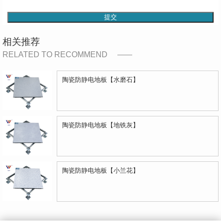
提交
相关推荐
RELATED TO RECOMMEND
陶瓷防静电地板【水磨石】
陶瓷防静电地板【地铁灰】
陶瓷防静电地板【小兰花】