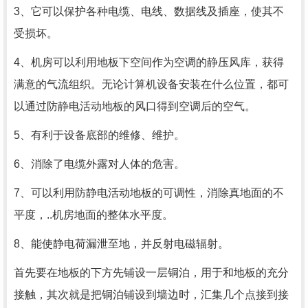
3、它可以保护各种电缆、电线、数据线及插座，使其不
受损坏。
4、机房可以利用地板下空间作为空调的静压风库，获得
满意的气流组织。无论计算机设备安装在什么位置，都可
以通过防静电活动地板的风口得到空调后的空气。
5、有利于设备底部的维修、维护。
6、消除了电缆外露对人体的危害。
7、可以利用防静电活动地板的可调性，消除真地面的不
平度，..机房地面的整体水平度。
8、能使静电荷漏泄至地，并反射电磁辐射。
首先要在地板的下方先铺设一层铜泊，用于和地板的充分
接触，其次就是把铜泊铺设到墙边时，汇集几个点接到接