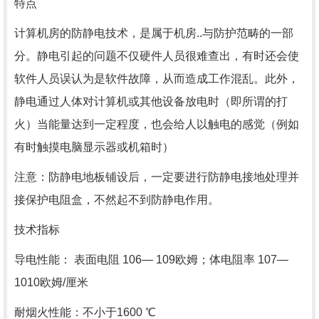
特点
计算机房的防静电技术，是属于机房..与防护范畴的一部
分。静电引起的问题不仅硬件人员很难查出，有时还会使
软件人员误认为是软件故障，从而造成工作混乱。此外，
静电通过人体对计算机或其他设备放电时（即所谓的打
火）当能量达到一定程度，也会给人以触电的感觉（例如
有时触摸电脑显示器或机箱时）
注意：防静电地板铺设后，一定要进行防静电接地处理并
接保护电阻盒，不然起不到防静电作用。
技术指标
导电性能： 表面电阻 106— 109欧姆；体电阻率 107—
1010欧姆/厘米
耐烟火性能：不小于1600 ℃