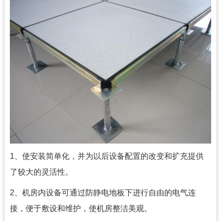
1、使安装简单化，并为以后设备配置的改变和扩充提供
了较大的灵活性。
2、机房内设备可通过防静电地板下进行自由的电气连
接，便于敷设和维护，使机房整洁美观。