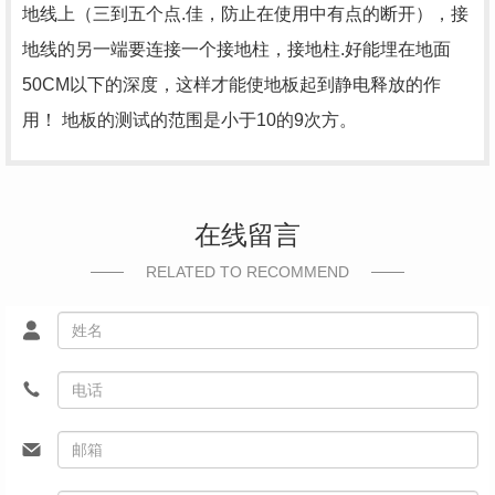
地线上（三到五个点.佳，防止在使用中有点的断开），接
地线的另一端要连接一个接地柱，接地柱.好能埋在地面
50CM以下的深度，这样才能使地板起到静电释放的作
用！ 地板的测试的范围是小于10的9次方。
在线留言
RELATED TO RECOMMEND