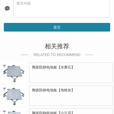
提交
相关推荐
RELATED TO RECOMMEND
陶瓷防静电地板【水磨石】
陶瓷防静电地板【地铁灰】
陶瓷防静电地板【小兰花】