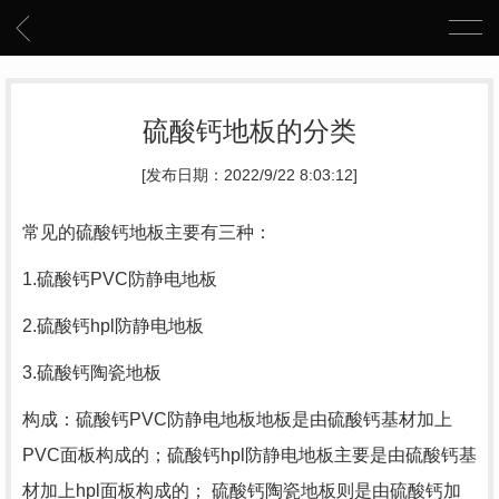
硫酸钙地板的分类
[发布日期：2022/9/22 8:03:12]
常见的硫酸钙地板主要有三种：
1.硫酸钙PVC防静电地板
2.硫酸钙hpl防静电地板
3.硫酸钙陶瓷地板
构成：硫酸钙PVC防静电地板地板是由硫酸钙基材加上
PVC面板构成的；硫酸钙hpl防静电地板主要是由硫酸钙基
材加上hpl面板构成的； 硫酸钙陶瓷地板则是由硫酸钙加