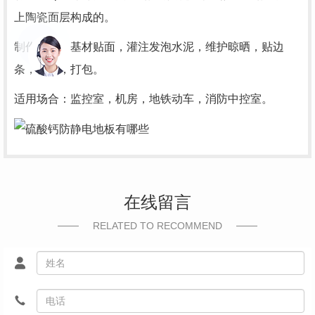
上陶瓷面层构成的。
制作工艺：基材贴面，灌注发泡水泥，维护晾晒，贴边
条，检查，打包。
适用场合：监控室，机房，地铁动车，消防中控室。
在线留言
RELATED TO RECOMMEND