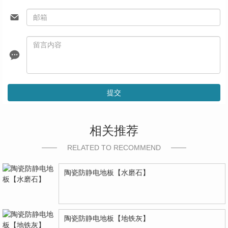
提交
相关推荐
RELATED TO RECOMMEND
陶瓷防静电地板【水磨石】
陶瓷防静电地板【地铁灰】