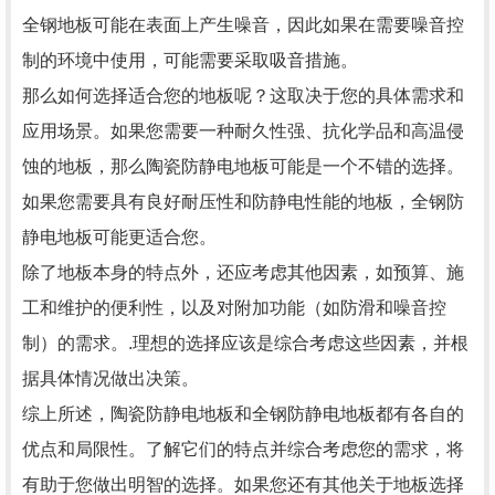
全钢地板可能在表面上产生噪音，因此如果在需要噪音控
制的环境中使用，可能需要采取吸音措施。
那么如何选择适合您的地板呢？这取决于您的具体需求和
应用场景。如果您需要一种耐久性强、抗化学品和高温侵
蚀的地板，那么陶瓷防静电地板可能是一个不错的选择。
如果您需要具有良好耐压性和防静电性能的地板，全钢防
静电地板可能更适合您。
除了地板本身的特点外，还应考虑其他因素，如预算、施
工和维护的便利性，以及对附加功能（如防滑和噪音控
制）的需求。.理想的选择应该是综合考虑这些因素，并根
据具体情况做出决策。
综上所述，陶瓷防静电地板和全钢防静电地板都有各自的
优点和局限性。了解它们的特点并综合考虑您的需求，将
有助于您做出明智的选择。如果您还有其他关于地板选择