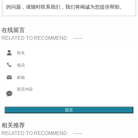
的问题，请随时联系我们，我们将竭诚为您提供帮助。
在线留言
RELATED TO RECOMMEND
提交
相关推荐
RELATED TO RECOMMEND