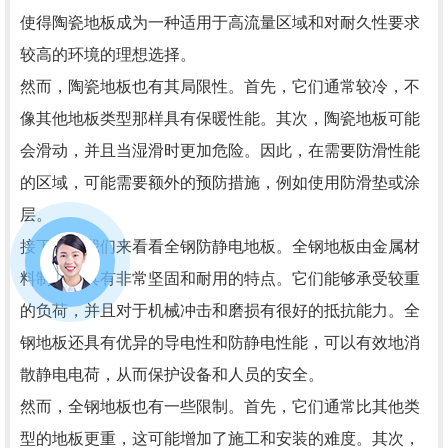
使得陶瓷地板成为一种适用于高流量区域和对耐久性要求
较高的环境的理想选择。
然而，陶瓷地板也有其局限性。首先，它们通常较冷，不
像其他地板类型那样具有保暖性能。其次，陶瓷地板可能
会滑动，并且当湿滑时更加危险。因此，在需要防滑性能
的区域，可能需要额外的预防措施，例如使用防滑垫或涂
层。
接下来，我们来看看全钢防静电地板。全钢地板由金属材
料制成，具有非常坚固和耐用的特点。它们能够承受较重
的负荷，并且对于机械冲击和磨损有很好的抵抗能力。全
钢地板还具有优异的导电性和防静电性能，可以有效地消
散静电电荷，从而保护设备和人员的安全。
然而，全钢地板也有一些限制。首先，它们通常比其他类
型的地板更重，这可能增加了施工和安装的难度。其次，