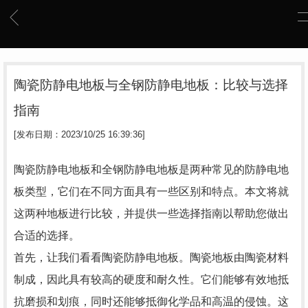
陶瓷防静电地板与全钢防静电地板：比较与选择
指南
[发布日期：2023/10/25 16:39:36]
陶瓷防静电地板和全钢防静电地板是两种常见的防静电地
板类型，它们在不同方面具有一些区别和特点。本文将就
这两种地板进行比较，并提供一些选择指南以帮助您做出
合适的选择。
首先，让我们看看陶瓷防静电地板。陶瓷地板由陶瓷材料
制成，因此具有较高的硬度和耐久性。它们能够有效地抵
抗磨损和划痕，同时还能够抵御化学品和高温的侵蚀。这