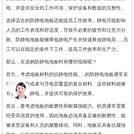
电，并提供安全的工作环境，保护设备和数据的完整性。
选择适合的防静电地板还能提高工作效率。静电可能影响
人员的工作表现和舒适度，导致不必要的疲劳和注意力分
散。防静电地板能够降低静电产生并快速释放静电荷，..员
工可以在稳定的条件下工作，提高工作效率和生产力。
那么，在选购防静电地板时有哪些指南呢？
首先，考虑地板材料的抗静电性能。..的防静电地板通常采
用导电材料或者与导电层覆盖的复合材料。这些材料能够
有效地消除静电，并提供可靠的保护效果。
其次，要考虑地板的耐磨性和耐腐蚀能力。机房通常需要
经受高强度的使用，因此地板必须具备足够的耐磨性，能
够承受设备和人员的频繁移动。同时，地板应具备抗腐蚀