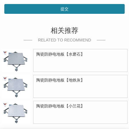
提交
相关推荐
RELATED TO RECOMMEND
陶瓷防静电地板【水磨石】
陶瓷防静电地板【地铁灰】
陶瓷防静电地板【小兰花】