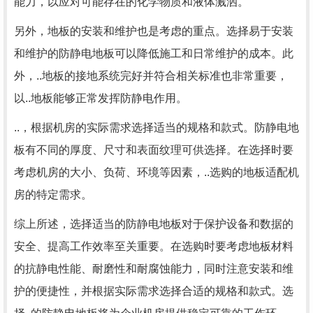
能力，以应对可能存在的化学物质和液体溅洒。
另外，地板的安装和维护也是考虑的重点。选择易于安装
和维护的防静电地板可以降低施工和日常维护的成本。此
外，..地板的接地系统完好并符合相关标准也非常重要，
以..地板能够正常发挥防静电作用。
..，根据机房的实际需求选择适当的规格和款式。防静电地
板有不同的厚度、尺寸和表面纹理可供选择。在选择时要
考虑机房的大小、负荷、环境等因素，..选购的地板适配机
房的特定需求。
综上所述，选择适当的防静电地板对于保护设备和数据的
安全、提高工作效率至关重要。在选购时要考虑地板材料
的抗静电性能、耐磨性和耐腐蚀能力，同时注意安装和维
护的便捷性，并根据实际需求选择合适的规格和款式。选