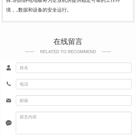
择..的防静电地板将为企业机房提供稳定可靠的工作环
境，..数据和设备的安全运行。
在线留言
RELATED TO RECOMMEND