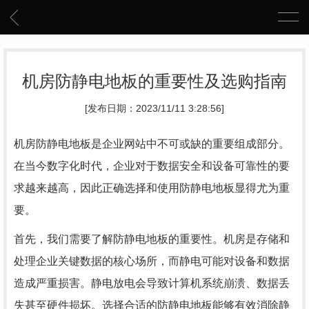
机房防静电地板的重要性及选购指南
[发布日期：2023/11/11 3:28:56]
机房防静电地板是企业网站中不可或缺的重要组成部分。
在当今数字化时代，企业对于数据安全和设备可靠性的要
求越来越高，因此正确选择和使用防静电地板显得尤为重
要。
首先，我们需要了解防静电地板的重要性。机房是存储和
处理企业关键数据的核心场所，而静电可能对设备和数据
造成严重损害。静电放电会导致计算机系统崩溃、数据丢
失甚至硬件损坏。选择合适的防静电地板能够有效消除静