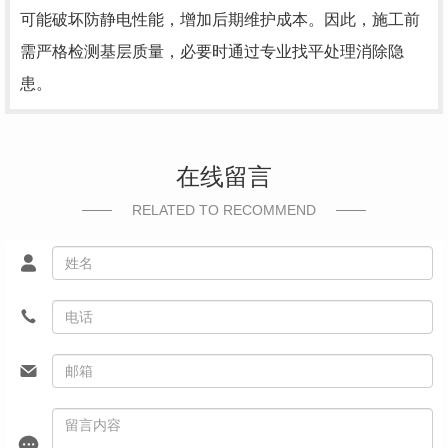
可能破坏防静电性能，增加后期维护成本。因此，施工前
需严格检测基层质量，必要时通过专业找平处理消除隐
患。
在线留言
RELATED TO RECOMMEND