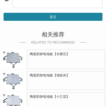
提交
相关推荐
RELATED TO RECOMMEND
陶瓷防静电地板【水磨石】
陶瓷防静电地板【地铁灰】
陶瓷防静电地板【小兰花】