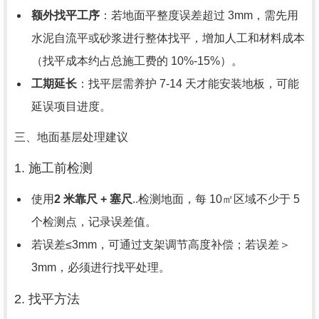
额外找平工序
：若地面平整度误差超过 3mm，需先用
水泥自流平或砂浆进行整体找平，增加人工和材料成本
（找平成本约占总施工费的 10%-15%）。
工期延长
：找平层需养护 7-14 天才能安装地板，可能
延误项目进度。
三、地面基层处理建议
1. 施工前检测
使用
2 米靠尺 + 塞尺
..检测地面，每 10㎡区域不少于 5
个检测点，记录误差值。
若误差≤3mm，可通过支架调节高度补偿；若误差＞
3mm，必须进行找平处理。
2. 找平方法