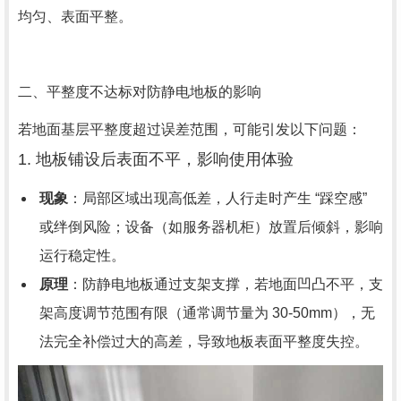
均匀、表面平整。
二、平整度不达标对防静电地板的影响
若地面基层平整度超过误差范围，可能引发以下问题：
1. 地板铺设后表面不平，影响使用体验
现象
：局部区域出现高低差，人行走时产生 “踩空感”
或绊倒风险；设备（如服务器机柜）放置后倾斜，影响
运行稳定性。
原理
：防静电地板通过支架支撑，若地面凹凸不平，支
架高度调节范围有限（通常调节量为 30-50mm），无
法完全补偿过大的高差，导致地板表面平整度失控。