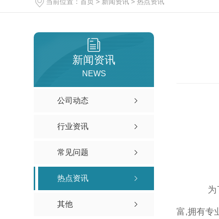
当前位置：
首页
>
新闻资讯
>
热点资讯
新闻资讯
NEWS
公司动态
行业资讯
常见问题
热点资讯
为
其他
富,拥有专