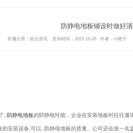
防静电地板铺设时做好清
所属分类：热点资讯 发布时间：2022-10-26 作者：小橙子
了..
防静电地板
的防静电性能，企业在安装地板时往往邀
业的安装设备,可以..防静电地板的质量。公司还会派一