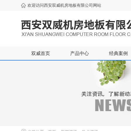
欢迎访问西安双威机房地板有限公司网站
双威首页
产品中心
经典案例