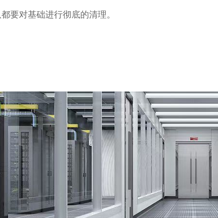
队都要对基础进行彻底的清理。