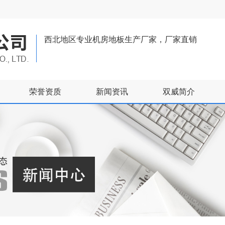
西北地区专业机房地板生产厂家，厂家直销
荣誉资质
新闻资讯
双威简介