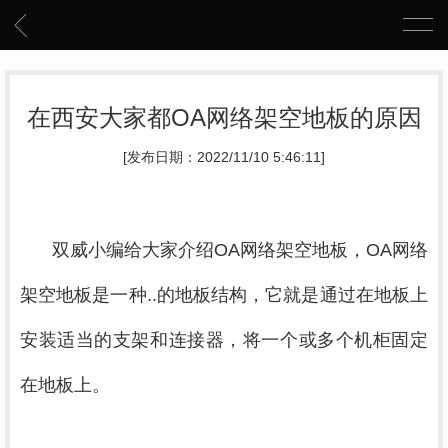
在西安大家都OA网络架空地板的原因
[发布日期：2022/11/10 5:46:11]
双威小编给大家介绍OA网络架空地板，OA网络
架空地板是一种..的地板结构，它就是通过在地板上
安装适当的支架和连接器，将一个或多个机柜固定
在地板上。