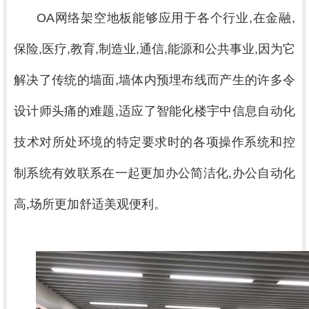
OA网络架空地板能够应用于各个行业,在金融,
保险,医疗,教育,制造业,通信,能源和公共事业,因为它
解决了传统的墙面,墙体内预埋布线而产生的许多令
设计师头痛的难题,适应了智能化楼宇中信息自动化
技术对所处环境的特定要求时的各项操作系统和控
制系统有效联系在一起更加办公简洁化,办公自动化
高,场所更加舒适美观便利。