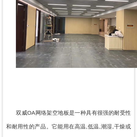
双威OA网络架空地板是一种具有很强的耐受性
和耐用性的产品。它能用在高温,低温,潮湿,干燥或