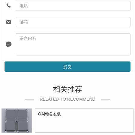
提交
相关推荐
RELATED TO RECOMMEND
OA网络地板