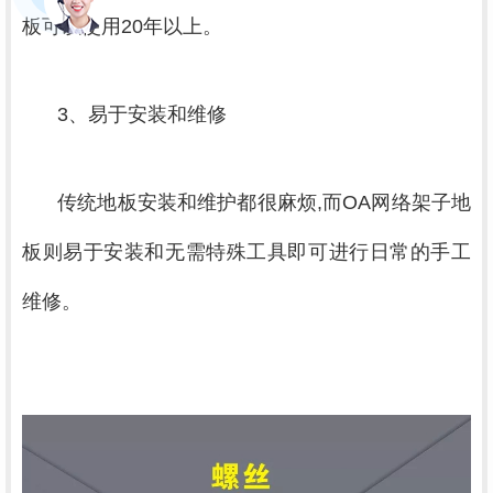
板可以使用20年以上。
3、易于安装和维修
传统地板安装和维护都很麻烦,而OA网络架子地
板则易于安装和无需特殊工具即可进行日常的手工
维修。