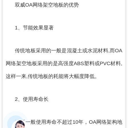
双威OA网络架空地板的优势
1、节能效果显著
传统地板采用的一般是混凝土或水泥材料,而OA
网络架空地板采用的是高强度ABS塑料或PVC材料,
这样一来,传统地板的耗能将大幅度降低。
2、使用寿命长
地板一般使用寿命不超过10年，OA网络架构地