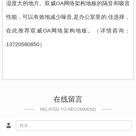
湿度大的地方。双威OA网络架构地板的隔音和吸音
性能，可以有效地减少噪音,是办公室里的.佳选择，
在此推荐双威OA网络架构地板。（详情咨询：
13720580850
）
在线留言
RELATED TO RECOMMEND