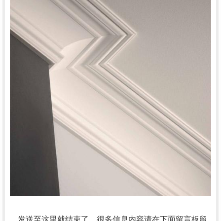
发送至这里就结束了，很多信息内容请在下面留言板留