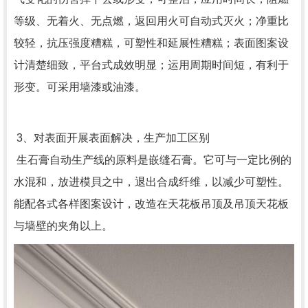
等级、无着火、无点燃，返回用火可自动式灭火；净重比
较轻，抗压强度糟糕，可塑性和延展性糟糕；表面图案设
计清楚细致，平台式成效明显；运用周期时间短，有利于
形变。可采用墙漆或油漆。
3、对表面开展表面解决，生产加工区别
生石膏自动生产线的原料是嵌缝石膏。它可与一定比例的
水混和，放进模貝之中，退出合成纤维，以减少可塑性。
能配各式各样图案设计，改造在天花板吊顶及吊顶天花板
与墙壁的夹角以上。