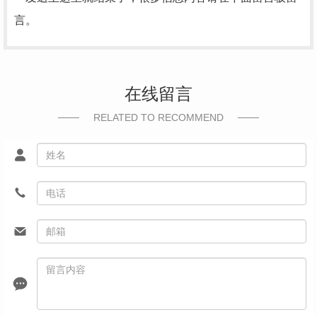
言。
在线留言
RELATED TO RECOMMEND