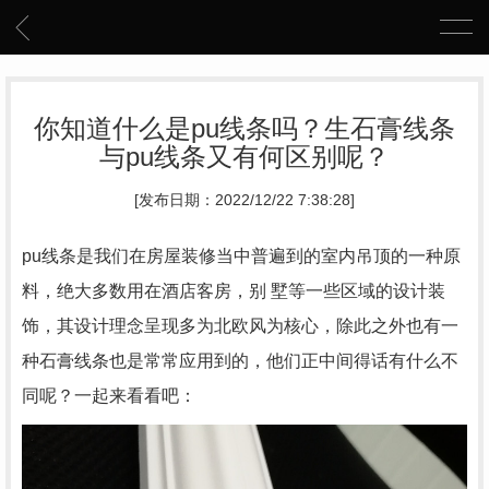
你知道什么是pu线条吗？生石膏线条
与pu线条又有何区别呢？
[发布日期：2022/12/22 7:38:28]
pu线条是我们在房屋装修当中普遍到的室内吊顶的一种原
料，绝大多数用在酒店客房，别 墅等一些区域的设计装
饰，其设计理念呈现多为北欧风为核心，除此之外也有一
种石膏线条也是常常应用到的，他们正中间得话有什么不
同呢？一起来看看吧：