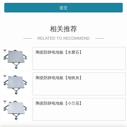
提交
相关推荐
RELATED TO RECOMMEND
陶瓷防静电地板【水磨石】
陶瓷防静电地板【地铁灰】
陶瓷防静电地板【小兰花】