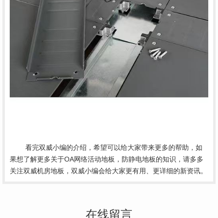
看完双威小编的介绍，希望可以给大家带来更多的帮助，如
果想了解更多关于OA网络活动地板，防静电地板的知识，请多多
关注双威机房地板，双威小编会给大家更有用、更详细的新资讯。
在线留言