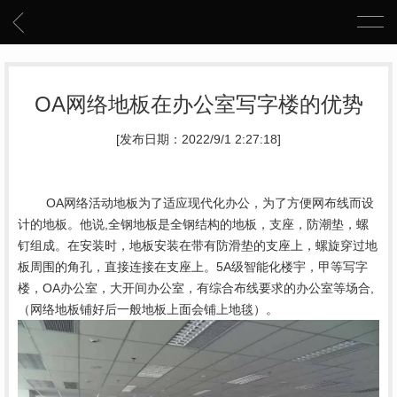
OA网络地板在办公室写字楼的优势
[发布日期：2022/9/1 2:27:18]
	OA网络活动地板为了适应现代化办公，为了方便网布线而设
计的地板。他说,全钢地板是全钢结构的地板，支座，防潮垫，螺
钉组成。在安装时，地板安装在带有防滑垫的支座上，螺旋穿过地
板周围的角孔，直接连接在支座上。5A级智能化楼宇，甲等写字
楼，OA办公室，大开间办公室，有综合布线要求的办公室等场合,
（网络地板铺好后一般地板上面会铺上地毯）。