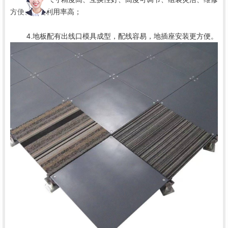
	4.地板配有出线口模具成型，配线容易，地插座安装更方便。