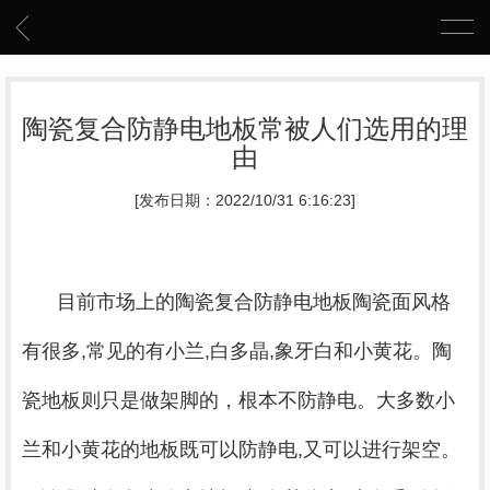
陶瓷复合防静电地板常被人们选用的理
由
[发布日期：2022/10/31 6:16:23]
目前市场上的陶瓷复合防静电地板陶瓷面风格
有很多,常见的有小兰,白多晶,象牙白和小黄花。陶
瓷地板则只是做架脚的，根本不防静电。大多数小
兰和小黄花的地板既可以防静电,又可以进行架空。