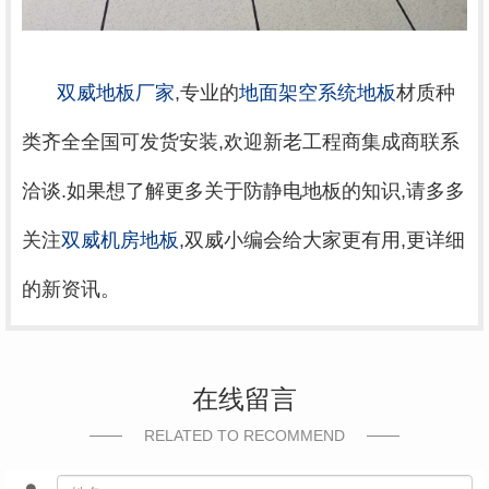
双威地板厂家
,专业的
地面架空系统地板
材质种
类齐全全国可发货安装,欢迎新老工程商集成商联系
洽谈.如果想了解更多关于防静电地板的知识,请多多
关注
双威机房地板
,双威小编会给大家更有用,更详细
的新资讯。
在线留言
RELATED TO RECOMMEND