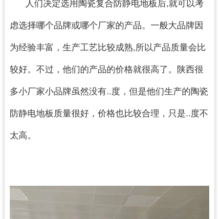
人们决定选用陶瓷复合防静电地板后,就可以考
虑选择哪个品牌或哪个厂家的产品。一般大品牌因
为经验丰富，生产工艺比较成熟,所以产品质量会比
较好。不过，他们的产品的价格就很高了。陕西很
多小厂家小品牌虽然没有..度，但是他们生产的陶瓷
防静电地板质量很好，价格也比较合理，只是..度不
太高。