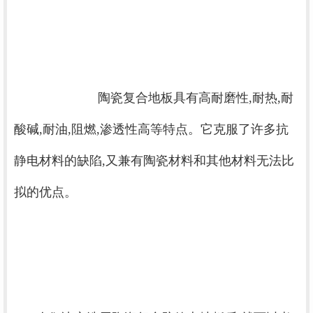
			陶瓷复合地板具有高耐磨性,耐热,耐
酸碱,耐油,阻燃,渗透性高等特点。它克服了许多抗
静电材料的缺陷,又兼有陶瓷材料和其他材料无法比
拟的优点。
