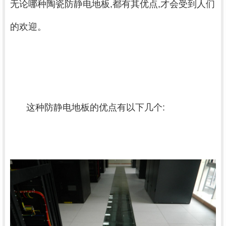
无论哪种陶瓷防静电地板,都有其优点,才会受到人们
的欢迎。
这种防静电地板的优点有以下几个: