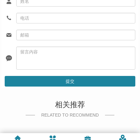
提交
相关推荐
RELATED TO RECOMMEND