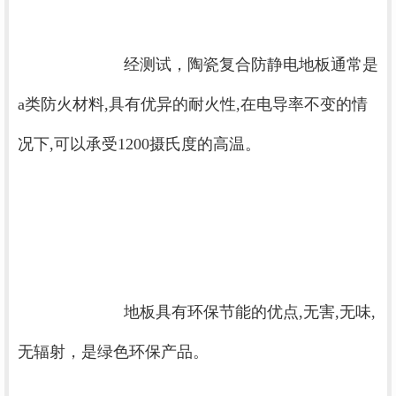
			经测试，陶瓷复合防静电地板通常是
a类防火材料,具有优异的耐火性,在电导率不变的情
况下,可以承受1200摄氏度的高温。

			地板具有环保节能的优点,无害,无味,
无辐射，是绿色环保产品。
