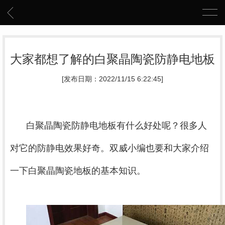
大家都想了解的白聚晶陶瓷防静电地板
[发布日期：2022/11/15 6:22:45]
白聚晶陶瓷防静电地板有什么好处呢？很多人
对它的防静电效果好奇。双威小编也要和大家介绍
一下白聚晶陶瓷地板的基本知识。