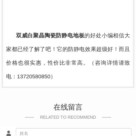
双威白聚晶陶瓷防静电地板
的好处小编相信大
家都已经了解了吧！它的防静电效果超级好！而且
价格也很实惠，性价比非常高。（咨询详情请致
电：
13720580850
）
在线留言
RELATED TO RECOMMEND