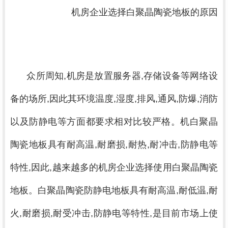
			机房企业选择白聚晶陶瓷地板的原因

众所周知,机房是放置服务器,存储设备等网络设
备的场所,因此其环境温度,湿度,排风,通风,防爆,消防
以及防静电等方面都要求相对比较严格。机白聚晶
陶瓷地板具有耐高温,耐磨损,耐热,耐冲击,防静电等
特性,因此,越来越多的机房企业选择使用白聚晶陶瓷
地板。白聚晶陶瓷防静电地板具有耐高温,耐低温,耐
火,耐磨损,耐受冲击,防静电等特性,是目前市场上使