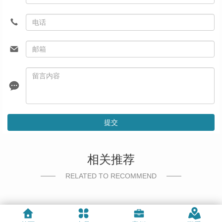
提交
相关推荐
RELATED TO RECOMMEND