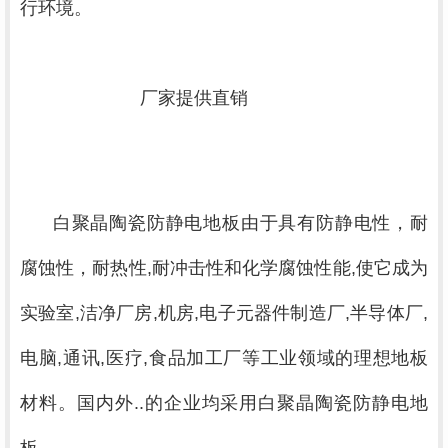
行环境。
			厂家提供直销

白聚晶陶瓷防静电地板由于具有防静电性，耐
腐蚀性，耐热性,耐冲击性和化学腐蚀性能,使它成为
实验室,洁净厂房,机房,电子元器件制造厂,半导体厂,
电脑,通讯,医疗,食品加工厂等工业领域的理想地板
材料。国内外..的企业均采用白聚晶陶瓷防静电地