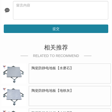
提交
相关推荐
RELATED TO RECOMMEND
陶瓷防静电地板【水磨石】
陶瓷防静电地板【地铁灰】