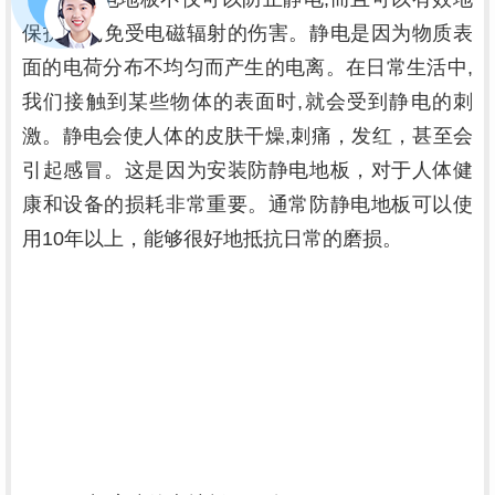
保护人们免受电磁辐射的伤害。静电是因为物质表
面的电荷分布不均匀而产生的电离。在日常生活中,
我们接触到某些物体的表面时,就会受到静电的刺
激。静电会使人体的皮肤干燥,刺痛，发红，甚至会
引起感冒。这是因为安装防静电地板，对于人体健
康和设备的损耗非常重要。通常防静电地板可以使
用10年以上，能够很好地抵抗日常的磨损。