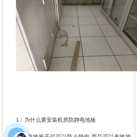
1：为什么要安装
机房防静电地板
防静电地板不仅可以防止静电,而且可以有效地