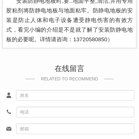
安装防静电地板时,要..地面平整,清洁,并用专用
胶粘剂将防静电地板与地面粘牢。防静电地板的安
装是防止人体和电子设备遭受静电伤害的有效方
式，看完小编的介绍是不是就了解了安装防静电地
板的必要呢。详情请咨询：13720580850）
在线留言
RELATED TO RECOMMEND