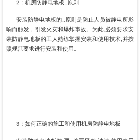
2：
机房防静电地板
..原则
安装防静电地板的..原则是防止人员被静电所影
响而触发，引发火灾和爆炸事故。为此,必须要求安
装防静电地板的工人熟练掌握安装和使用技术,并按
照规范要求进行安装和使用。
3：如何正确的施工和使用
机房防静电地板