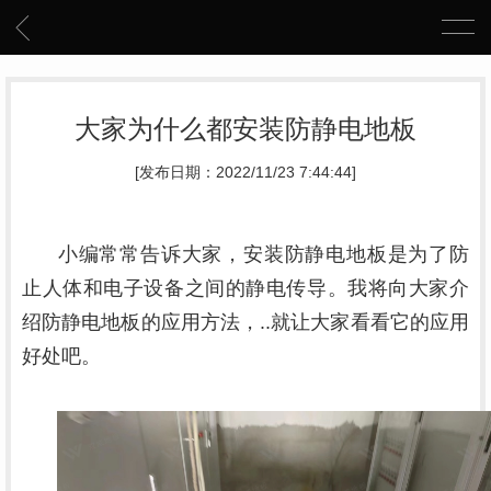
大家为什么都安装防静电地板
[发布日期：2022/11/23 7:44:44]
小编常常告诉大家，安装防静电地板是为了防
止人体和电子设备之间的静电传导。我将向大家介
绍防静电地板的应用方法，..就让大家看看它的应用
好处吧。