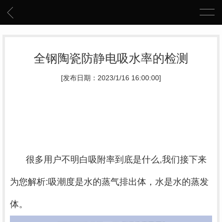
全钢陶瓷防静电吸水率的检测
[发布日期：2023/1/16 16:00:00]
很多用户不明白吸附率到底是什么,我们接下来
为您解析:吸潮度是水的蒸气排出体，水是水的蒸发
体。