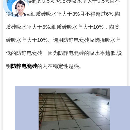
吸水率不得超过0.5%,瓷质砖吸水率大于0.5%且不
得超过3%,细质砖吸水率大于3%且不得超过6%,陶
质砖吸水率大于6%,细质砖吸水率大于10%，陶质
砖吸水率大于10%。选用防静电瓷砖应选择吸水率
低的防静电瓷砖，因为防静电瓷砖的吸水率越低,说
明
防静电瓷砖
的内在稳定性越强。