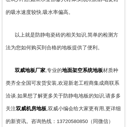
的吸水速度较快,吸水率偏高。
以上就是防静电瓷砖的相关知识,简单的检测方
法为您如何购买到合格的地板提供了便利。
双威地板厂家
,专业的
地面架空系统地板
材质种
类齐全全国可发货安装,欢迎新老工程商集成商联系
洽谈.如果想了解更多关于防静电地板的知识,请多多
关注
双威机房地板
,双威小编会给大家更有用,更详细
的新资讯。咨询热线：13720580850（同微信）